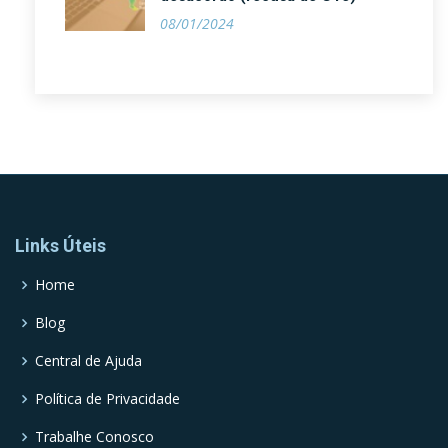
08/01/2024
Links Úteis
Home
Blog
Central de Ajuda
Política de Privacidade
Trabalhe Conosco